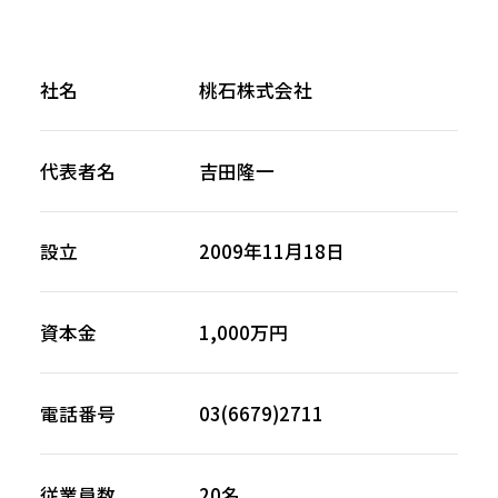
社名
桃石株式会社
代表者名
吉田隆一
設立
2009年11月18日
資本金
1,000万円
電話番号
03(6679)2711
従業員数
20名