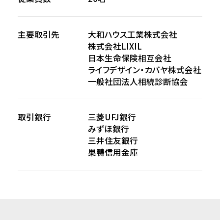
主要取引先
大和ハウス工業株式会社
株式会社LIXIL
日本生命保険相互会社
ライフデザイン・カバヤ株式会社
一般社団法人相続診断協会
取引銀行
三菱UFJ銀行
みずほ銀行
三井住友銀行
巣鴨信用金庫