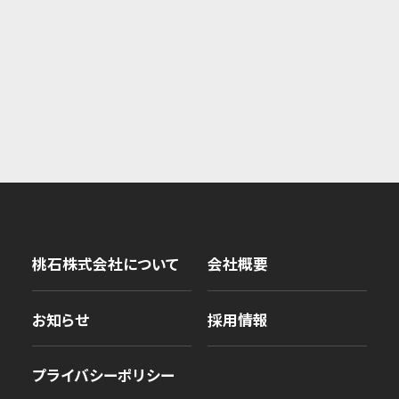
桃石株式会社について
会社概要
お知らせ
採用情報
プライバシーポリシー