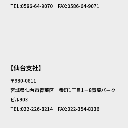
TEL:0586-64-9070 FAX:0586-64-9071
【仙台支社】
〒980-0811
宮城県仙台市青葉区一番町1丁目1－8青葉パーク
ビル903
TEL:022-226-8214 FAX:022-354-8136