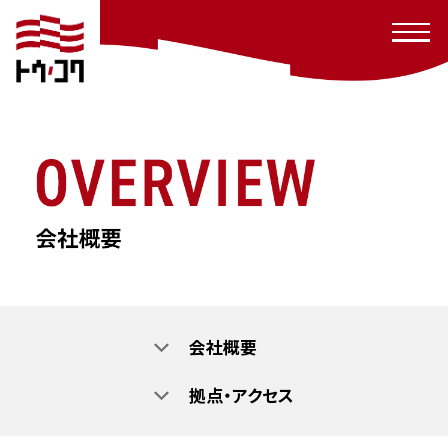
会社概要
拠点・アクセス