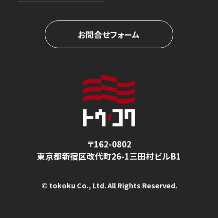
お問合せフォーム
〒162-0802
東京都新宿区改代町26-1
三田村ビルB1
© tokoku Co., Ltd. All Rights Reserved.